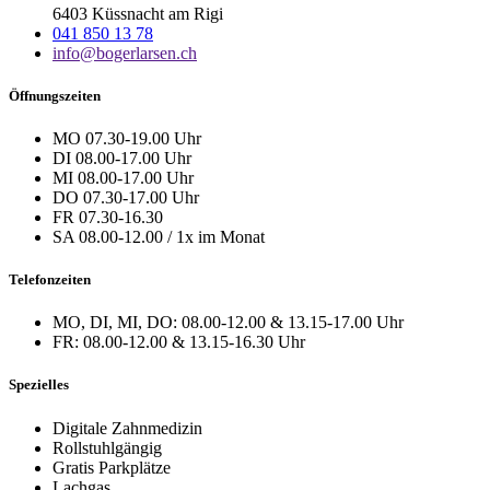
6403 Küssnacht am Rigi
041 850 13 78
info@bogerlarsen.ch
Öffnungszeiten
MO 07.30-19.00 Uhr
DI 08.00-17.00 Uhr
MI 08.00-17.00 Uhr
DO 07.30-17.00 Uhr
FR 07.30-16.30
SA 08.00-12.00 / 1x im Monat
Telefonzeiten
MO, DI, MI, DO: 08.00-12.00 & 13.15-17.00 Uhr
FR: 08.00-12.00 & 13.15-16.30 Uhr
Spezielles
Digitale Zahnmedizin
Rollstuhlgängig
Gratis Parkplätze
Lachgas