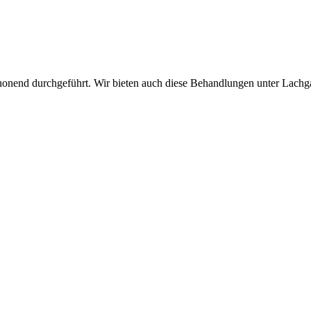
honend durchgeführt. Wir bieten auch diese Behandlungen unter Lachga