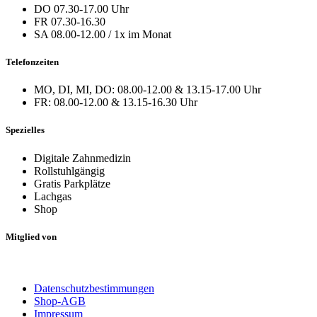
DO 07.30-17.00 Uhr
FR 07.30-16.30
SA 08.00-12.00 / 1x im Monat
Telefonzeiten
MO, DI, MI, DO: 08.00-12.00 & 13.15-17.00 Uhr
FR: 08.00-12.00 & 13.15-16.30 Uhr
Spezielles
Digitale Zahnmedizin
Rollstuhlgängig
Gratis Parkplätze
Lachgas
Shop
Mitglied von
Datenschutzbestimmungen
Shop-AGB
Impressum