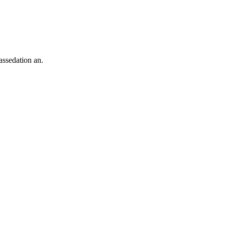
ssedation an.