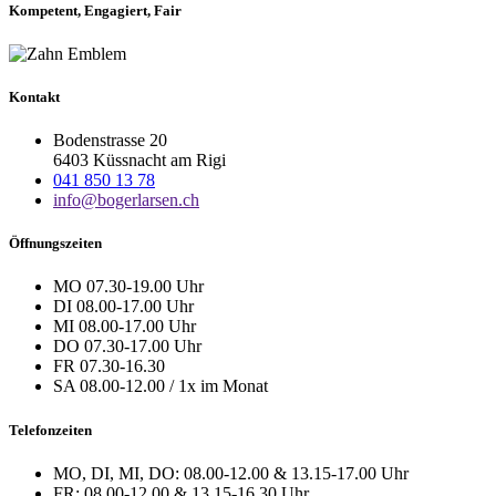
Kompetent, Engagiert, Fair
Kontakt
Bodenstrasse 20
6403 Küssnacht am Rigi
041 850 13 78
info@bogerlarsen.ch
Öffnungszeiten
MO 07.30-19.00 Uhr
DI 08.00-17.00 Uhr
MI 08.00-17.00 Uhr
DO 07.30-17.00 Uhr
FR 07.30-16.30
SA 08.00-12.00 / 1x im Monat
Telefonzeiten
MO, DI, MI, DO: 08.00-12.00 & 13.15-17.00 Uhr
FR: 08.00-12.00 & 13.15-16.30 Uhr