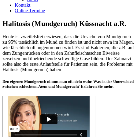
Kontakt
Online Termine
Halitosis (Mundgeruch) Küssnacht a.R.
Heute ist zweifelsfrei erwiesen, dass die Ursache von Mundgeruch
zu 95% tatsächlich im Mund zu finden ist und nicht etwa im Magen,
wie fälschlich oft angenommen wird. Es sind Bakterien, die z.B. auf
dem Zungenrücken oder in den Zahnfleischtaschen Eiweisse
zersetzen und übelriechende schweflige Gase bilden. Der Zahnarzt
sollte also die erste Anlaufstelle für Patienten sein, die Probleme mit
Halitosis (Mundgeruch) haben.
Den eigenen Mundgeruch nimmt man oft nicht wahr. Was ist der Unterschied
zwischen schlechtem Atem und Mundgeruch? Erfahren Sie mehr.