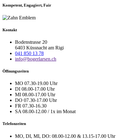
Kompetent, Engagiert, Fair
Kontakt
Bodenstrasse 20
6403 Küssnacht am Rigi
041 850 13 78
info@bogerlarsen.ch
Öffnungszeiten
MO 07.30-19.00 Uhr
DI 08.00-17.00 Uhr
MI 08.00-17.00 Uhr
DO 07.30-17.00 Uhr
FR 07.30-16.30
SA 08.00-12.00 / 1x im Monat
Telefonzeiten
MO, DI, MI, DO: 08.00-12.00 & 13.15-17.00 Uhr