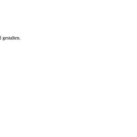
 gestalten.