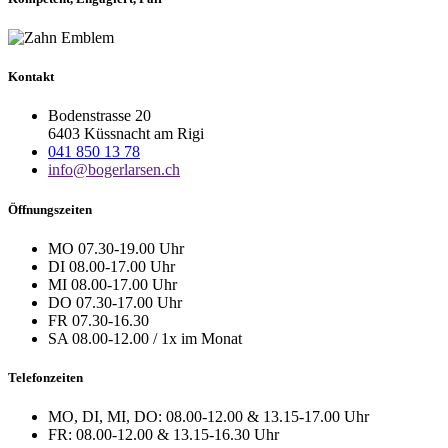
Kontakt
Bodenstrasse 20
6403 Küssnacht am Rigi
041 850 13 78
info@bogerlarsen.ch
Öffnungszeiten
MO 07.30-19.00 Uhr
DI 08.00-17.00 Uhr
MI 08.00-17.00 Uhr
DO 07.30-17.00 Uhr
FR 07.30-16.30
SA 08.00-12.00 / 1x im Monat
Telefonzeiten
MO, DI, MI, DO: 08.00-12.00 & 13.15-17.00 Uhr
FR: 08.00-12.00 & 13.15-16.30 Uhr