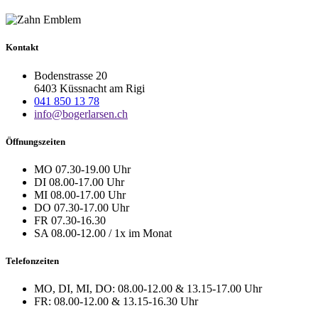
Kontakt
Bodenstrasse 20
6403 Küssnacht am Rigi
041 850 13 78
info@bogerlarsen.ch
Öffnungszeiten
MO 07.30-19.00 Uhr
DI 08.00-17.00 Uhr
MI 08.00-17.00 Uhr
DO 07.30-17.00 Uhr
FR 07.30-16.30
SA 08.00-12.00 / 1x im Monat
Telefonzeiten
MO, DI, MI, DO: 08.00-12.00 & 13.15-17.00 Uhr
FR: 08.00-12.00 & 13.15-16.30 Uhr